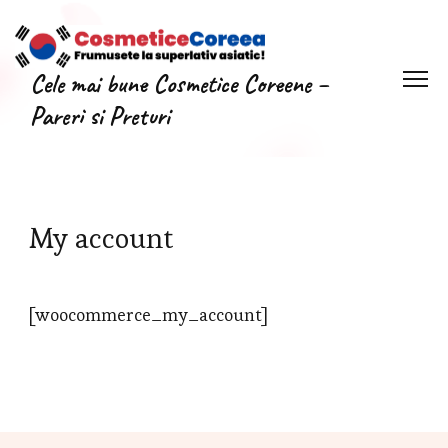
Cele mai bune Cosmetice Coreene –
Pareri si Preturi
My account
[woocommerce_my_account]