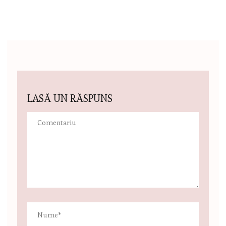
LASĂ UN RĂSPUNS