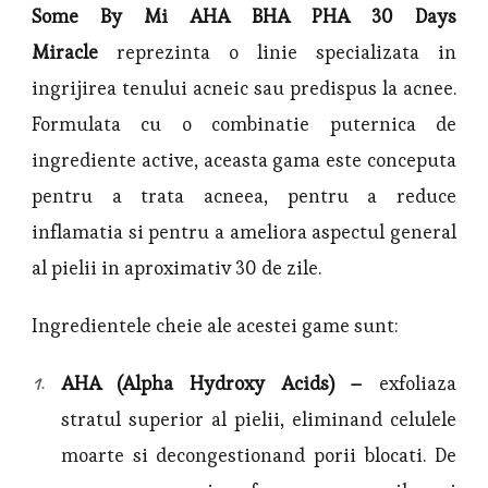
Some By Mi AHA BHA PHA 30 Days
Miracle
reprezinta o linie specializata in
ingrijirea tenului acneic sau predispus la acnee.
Formulata cu o combinatie puternica de
ingrediente active, aceasta gama este conceputa
pentru a trata acneea, pentru a reduce
inflamatia si pentru a ameliora aspectul general
al pielii in aproximativ 30 de zile.
Ingredientele cheie ale acestei game sunt:
AHA (Alpha Hydroxy Acids) –
exfoliaza
stratul superior al pielii, eliminand celulele
moarte si decongestionand porii blocati. De