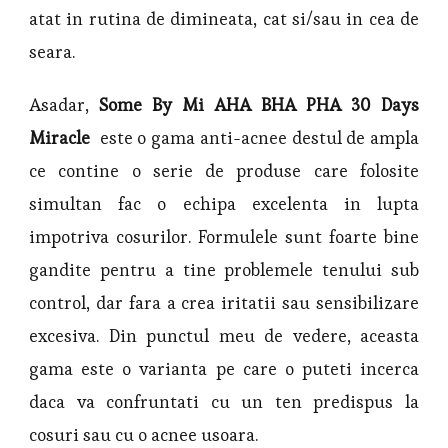
atat in rutina de dimineata, cat si/sau in cea de
seara.
Asadar,
Some By Mi AHA BHA PHA 30 Days
Miracle
este o gama anti-acnee destul de ampla
ce contine o serie de produse care folosite
simultan fac o echipa excelenta in lupta
impotriva cosurilor. Formulele sunt foarte bine
gandite pentru a tine problemele tenului sub
control, dar fara a crea iritatii sau sensibilizare
excesiva. Din punctul meu de vedere, aceasta
gama este o varianta pe care o puteti incerca
daca va confruntati cu un ten predispus la
cosuri sau cu o acnee usoara.