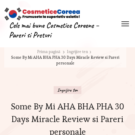
Cele mai bune Cosmetice Coreene –
Pareri si Preturi
Prima pagină
Ingrijire ten
Some By Mi AHA BHA PHA 30 Days Miracle Review si Pareri
personale
Ingrijire ten
Some By Mi AHA BHA PHA 30
Days Miracle Review si Pareri
personale