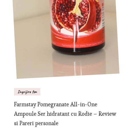
Ingrijire ten
Farmstay Pomegranate All-in-One
Ampoule Ser hidratant cu Rodie – Review
si Pareri personale