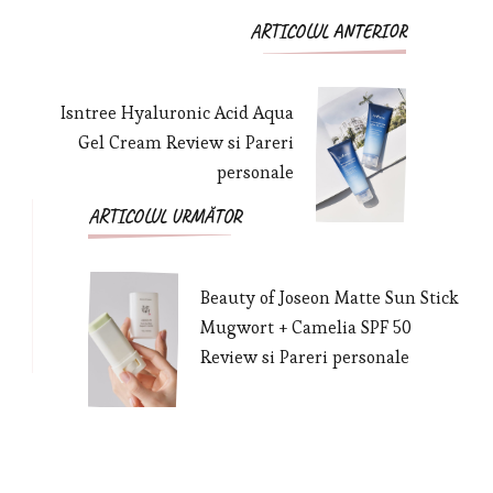
ARTICOLUL ANTERIOR
Isntree Hyaluronic Acid Aqua
Gel Cream Review si Pareri
personale
ARTICOLUL URMĂTOR
Beauty of Joseon Matte Sun Stick
Mugwort + Camelia SPF 50
Review si Pareri personale