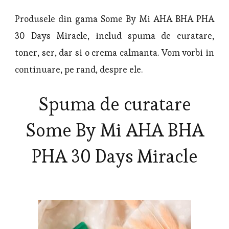
Produsele din gama Some By Mi AHA BHA PHA
30 Days Miracle, includ spuma de curatare,
toner, ser, dar si o crema calmanta. Vom vorbi in
continuare, pe rand, despre ele.
Spuma de curatare
Some By Mi AHA BHA
PHA 30 Days Miracle