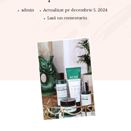
admin
Actualizat pe
decembrie 5, 2024
Lasă un comentariu