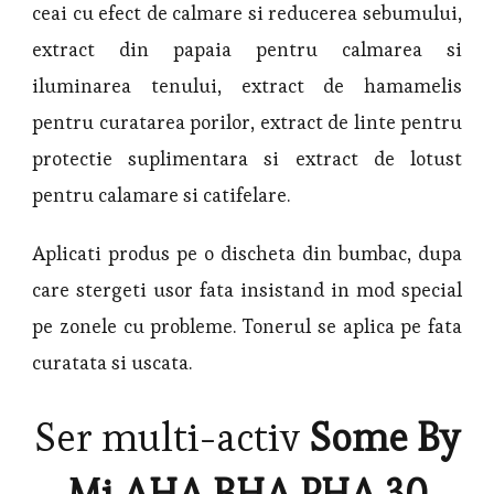
ceai cu efect de calmare si reducerea sebumului,
extract din papaia pentru calmarea si
iluminarea tenului, extract de hamamelis
pentru curatarea porilor, extract de linte pentru
protectie suplimentara si extract de lotust
pentru calamare si catifelare.
Aplicati produs pe o discheta din bumbac, dupa
care stergeti usor fata insistand in mod special
pe zonele cu probleme. Tonerul se aplica pe fata
curatata si uscata.
Ser multi-activ
Some By
Mi AHA BHA PHA 30