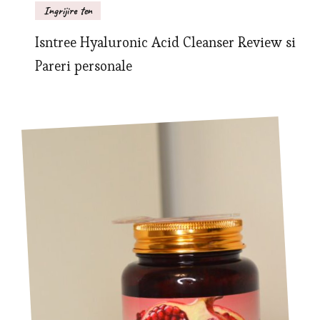
Ingrijire ten
Isntree Hyaluronic Acid Cleanser Review si
Pareri personale