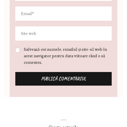
Salvează-mi numele, emailul și site-ul web în
acest navigator pentru data viitoare când o să
comentez.