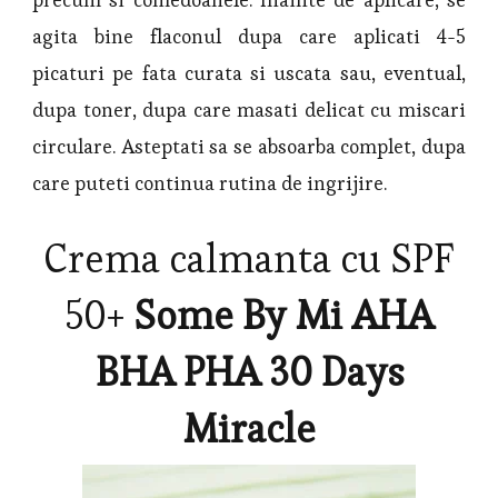
agita bine flaconul dupa care aplicati 4-5
picaturi pe fata curata si uscata sau, eventual,
dupa toner, dupa care masati delicat cu miscari
circulare. Asteptati sa se absoarba complet, dupa
care puteti continua rutina de ingrijire.
Crema calmanta cu SPF
50+
Some By Mi AHA
BHA PHA 30 Days
Miracle