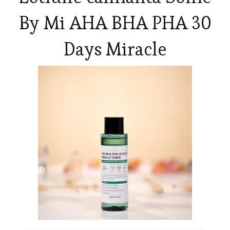
By Mi AHA BHA PHA 30
Days Miracle