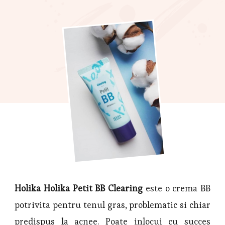
Holika Holika Petit BB Clearing
este o crema BB
potrivita pentru tenul gras, problematic si chiar
predispus la acnee. Poate inlocui cu succes