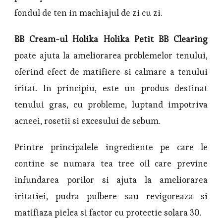
fondul de ten in machiajul de zi cu zi.
BB Cream-ul Holika Holika Petit BB Clearing
poate ajuta la ameliorarea problemelor tenului,
oferind efect de matifiere si calmare a tenului
iritat. In principiu, este un produs destinat
tenului gras, cu probleme, luptand impotriva
acneei, rosetii si excesului de sebum.
Printre principalele ingrediente pe care le
contine se numara tea tree oil care previne
infundarea porilor si ajuta la ameliorarea
iritatiei, pudra pulbere sau revigoreaza si
matifiaza pielea si factor cu protectie solara 30.