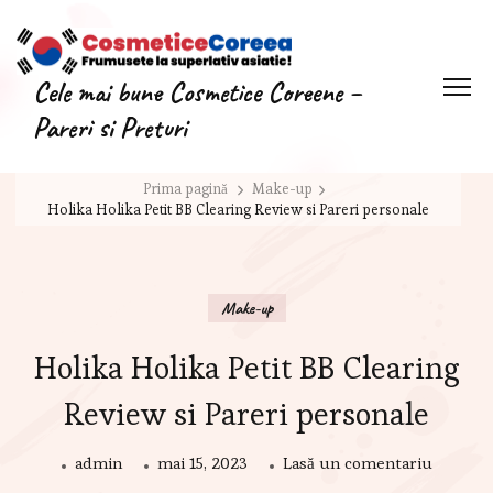
Cele mai bune Cosmetice Coreene –
Pareri si Preturi
Prima pagină
Make-up
Holika Holika Petit BB Clearing Review si Pareri personale
Make-up
Holika Holika Petit BB Clearing
Review si Pareri personale
admin
mai 15, 2023
Lasă un comentariu