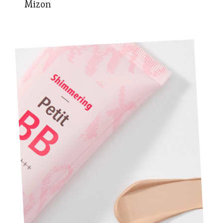
Mizon