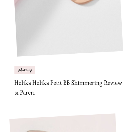
Make-up
Holika Holika Petit BB Shimmering Review
si Pareri