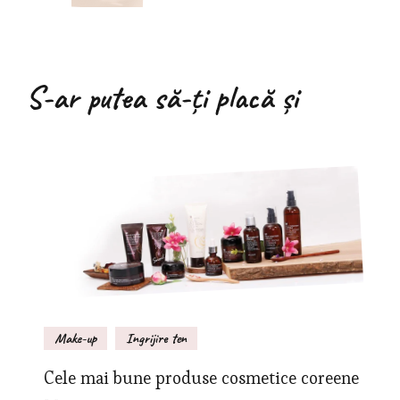
S-ar putea să-ți placă și
Make-up
Ingrijire ten
Cele mai bune produse cosmetice coreene