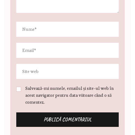
Salvează-mi numele, emailul și site-ul web în
acest navigator pentru data viitoare când o să
comentez.