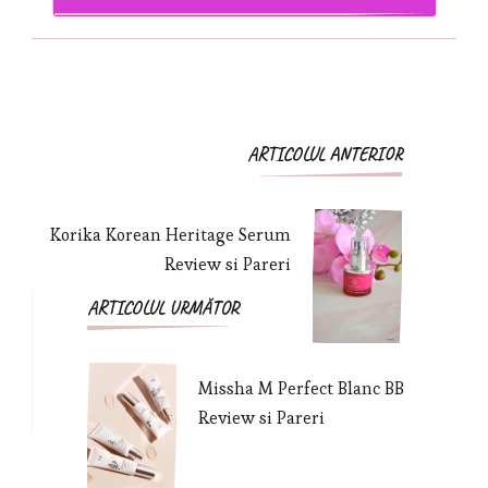
ARTICOLUL ANTERIOR
Korika Korean Heritage Serum
Review si Pareri
ARTICOLUL URMĂTOR
Missha M Perfect Blanc BB
Review si Pareri