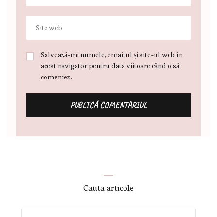
Salvează-mi numele, emailul și site-ul web în
acest navigator pentru data viitoare când o să
comentez.
Cauta articole