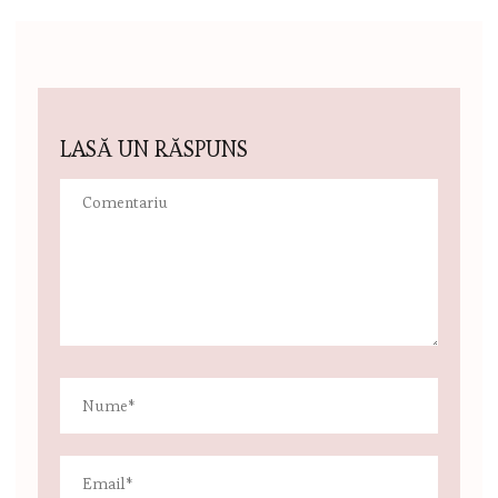
LASĂ UN RĂSPUNS