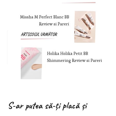
Missha M Perfect Blanc BB
Review si Pareri
ARTICOLUL URMĂTOR
Holika Holika Petit BB
Shimmering Review si Pareri
S-ar putea să-ți placă și