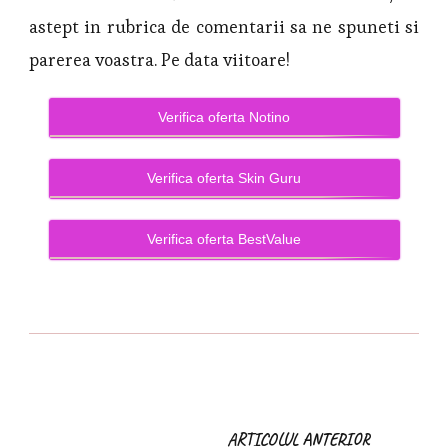
astept in rubrica de comentarii sa ne spuneti si
parerea voastra. Pe data viitoare!
Verifica oferta Notino
Verifica oferta Skin Guru
Verifica oferta BestValue
ARTICOLUL ANTERIOR