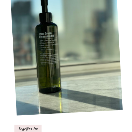
Ingrijire ten