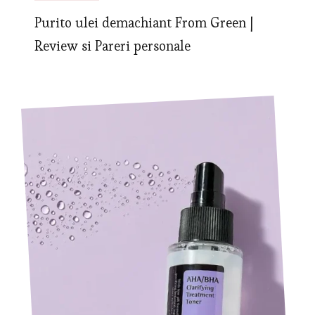
Purito ulei demachiant From Green |
Review si Pareri personale