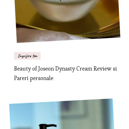
Ingrijire ten
Beauty of Joseon Dynasty Cream Review si
Pareri personale